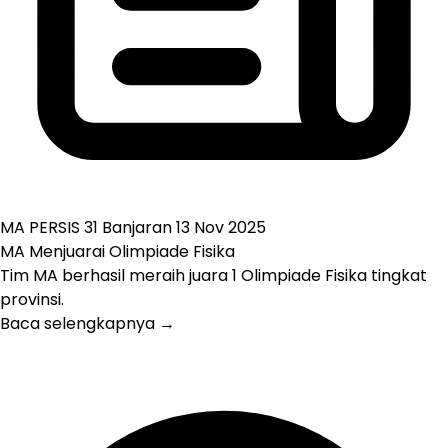
MA PERSIS 31 Banjaran
13 Nov 2025
MA Menjuarai Olimpiade Fisika
Tim MA berhasil meraih juara 1 Olimpiade Fisika tingkat
provinsi.
Baca selengkapnya →