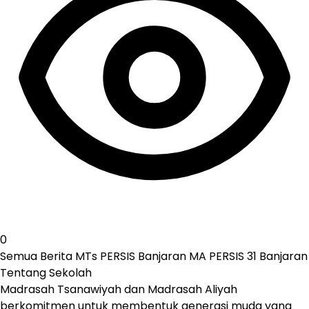
0
Semua Berita
MTs PERSIS Banjaran
MA PERSIS 31 Banjaran
Tentang Sekolah
Madrasah Tsanawiyah dan Madrasah Aliyah
berkomitmen untuk membentuk generasi muda yang