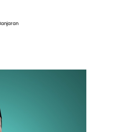
Banjaran