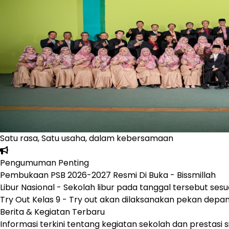
Pengumuman Penting
Pembukaan PSB 2026-2027 Resmi Di Buka - Bissmillah
Libur Nasional - Sekolah libur pada tanggal tersebut sesu
Try Out Kelas 9 - Try out akan dilaksanakan pekan depa
Berita & Kegiatan Terbaru
Informasi terkini tentang kegiatan sekolah dan prestasi 