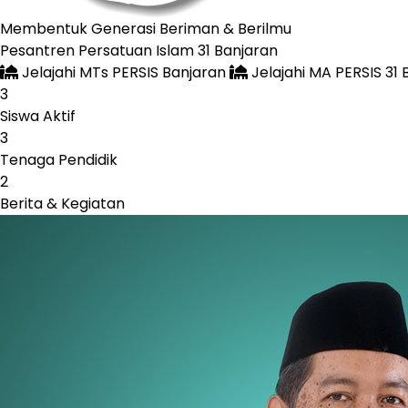
Membentuk Generasi
Beriman & Berilmu
Pesantren Persatuan Islam 31 Banjaran
Jelajahi MTs PERSIS Banjaran
Jelajahi MA PERSIS 31 
3
Siswa Aktif
3
Tenaga Pendidik
2
Berita & Kegiatan